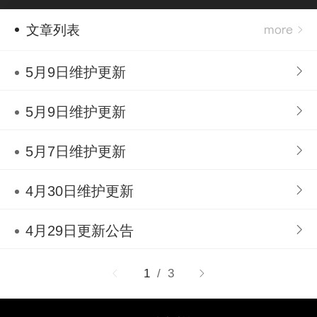
文章列表
5月9日维护更新
5月9日维护更新
5月7日维护更新
4月30日维护更新
4月29日更新公告
1
/ 3