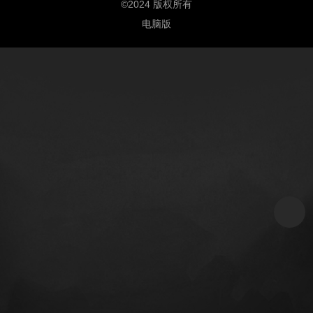
©
2024 版权所有
电脑版